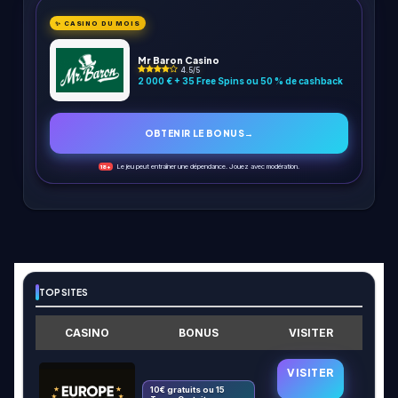
✨ CASINO DU MOIS
Mr Baron Casino
4.5/5
2 000 € + 35 Free Spins ou 50 % de cashback
OBTENIR LE BONUS
→
Le jeu peut entraîner une dépendance. Jouez avec modération.
18+
TOP SITES
CASINO
BONUS
VISITER
VISITER
10€ gratuits ou 15