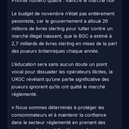
Priorité numéro quatre : vaincre le marché noir
Le budget de novembre n’était pas entièrement
pessimiste, car le gouvernement a alloué 26
millions de livres sterling pour lutter contre un
marché illégal naissant, que le BGC a estimé à
2,7 milliards de livres sterling en mises de la part
des joueurs britanniques chaque année.
L’éducation sera sans aucun doute un point
vocal pour dissuader les opérateurs illicites, la
UKGC révélant qu’une partie significative des
joueurs ignorent qu’ils ont quitté le marché
réglementé.
« Nous sommes déterminés à protéger les
consommateurs et à maintenir la confiance
dans le secteur réglementé en prenant des