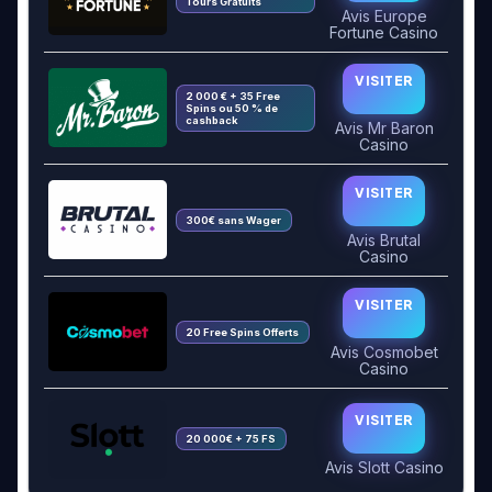
Tours Gratuits
Avis Europe
Fortune Casino
VISITER
2 000 € + 35 Free
Spins ou 50 % de
cashback
Avis Mr Baron
Casino
VISITER
300€ sans Wager
Avis Brutal
Casino
VISITER
20 Free Spins Offerts
Avis Cosmobet
Casino
VISITER
20 000€ + 75 FS
Avis Slott Casino