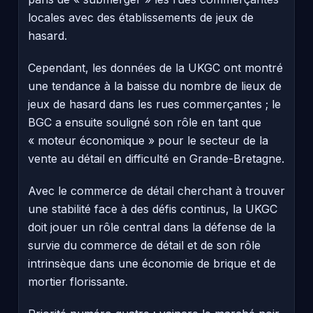
locales avec des établissements de jeux de
hasard.
Cependant, les données de la UKGC ont montré
une tendance à la baisse du nombre de lieux de
jeux de hasard dans les rues commerçantes ; le
BGC a ensuite souligné son rôle en tant que
« moteur économique » pour le secteur de la
vente au détail en difficulté en Grande-Bretagne.
Avec le commerce de détail cherchant à trouver
une stabilité face à des défis continus, la UKGC
doit jouer un rôle central dans la défense de la
survie du commerce de détail et de son rôle
intrinsèque dans une économie de brique et de
mortier florissante.