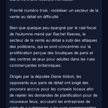
Priorité numéro trois : mobiliser un secteur de la
vente au détail en difficulté
Bien que quelque peu épargné par le raid fiscal
de l’automne mené par Rachel Reeves, le
secteur de la vente au détail a subi des attaques
des politiciens, qui se sont concentrés sur la
prolifération perçue des boutiques de paris et
des centres de jeux pour adultes dans les rues
commerçantes britanniques.
Dirigés par la députée Diane Abbot, les
opposants aux paris de détail ont exigé des
pouvoirs accrus pour les conseils locaux afin
de rejeter les demandes de planification pour de
nouveaux lieux, accusant les entreprises de
paris de « submerger » les rues commerçantes