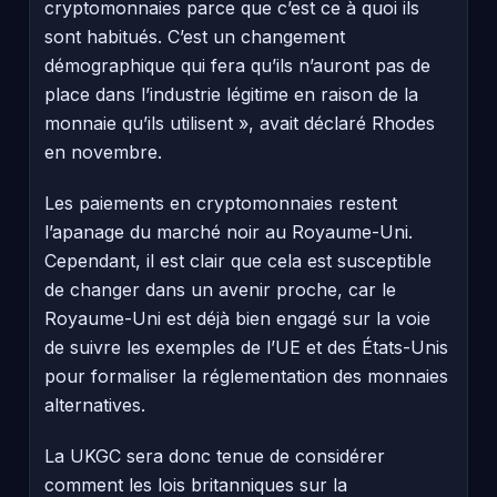
cryptomonnaies parce que c’est ce à quoi ils
sont habitués. C’est un changement
démographique qui fera qu’ils n’auront pas de
place dans l’industrie légitime en raison de la
monnaie qu’ils utilisent », avait déclaré Rhodes
en novembre.
Les paiements en cryptomonnaies restent
l’apanage du marché noir au Royaume-Uni.
Cependant, il est clair que cela est susceptible
de changer dans un avenir proche, car le
Royaume-Uni est déjà bien engagé sur la voie
de suivre les exemples de l’UE et des États-Unis
pour formaliser la réglementation des monnaies
alternatives.
La UKGC sera donc tenue de considérer
comment les lois britanniques sur la