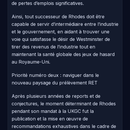
de pertes d’emplois significatives.
Ainsi, tout successeur de Rhodes doit être
capable de servir d’intermédiaire entre l’industrie
et le gouvernement, en aidant à trouver une
voie qui satisfasse le désir de Westminster de
tirer des revenus de l’industrie tout en
maintenant la santé globale des jeux de hasard
au Royaume-Uni.
Priorité numéro deux : naviguer dans le
nouveau paysage du prélèvement RET
Après plusieurs années de reports et de
conjectures, le moment déterminant de Rhodes
pendant son mandat à la UKGC fut la
publication et la mise en œuvre de
recommandations exhaustives dans le cadre de