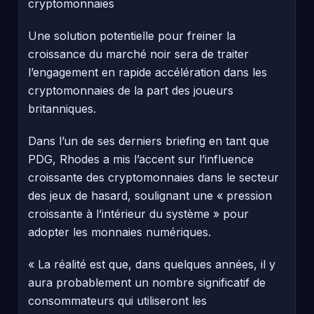
cryptomonnaies
Une solution potentielle pour freiner la
croissance du marché noir sera de traiter
l’engagement en rapide accélération dans les
cryptomonnaies de la part des joueurs
britanniques.
Dans l’un de ses derniers briefing en tant que
PDG, Rhodes a mis l’accent sur l’influence
croissante des cryptomonnaies dans le secteur
des jeux de hasard, soulignant une « pression
croissante à l’intérieur du système » pour
adopter les monnaies numériques.
« La réalité est que, dans quelques années, il y
aura probablement un nombre significatif de
consommateurs qui utiliseront les