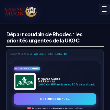
Départ soudain de Rhodes : les
priorités urgentes de la UKGC
février 10, 2026
By
Bernard Leroy
• Posted in
Actualités
✨ CASINO DU MOIS
Mr Baron Casino
4.5/5
2 000 € + 35 Free Spins ou 50 % de cashback
OBTENIR LE BONUS
→
Le jeu peut entraîner une dépendance. Jouez avec modération.
18+