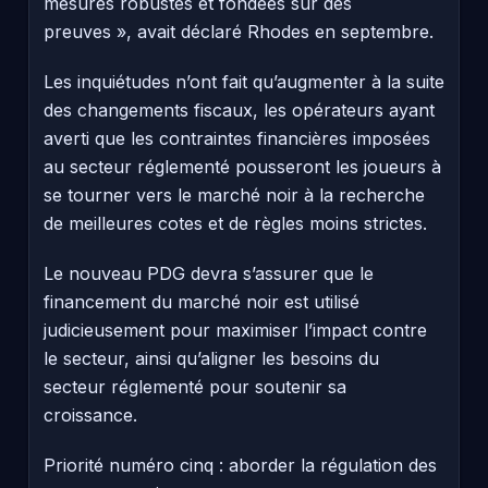
mesures robustes et fondées sur des
preuves », avait déclaré Rhodes en septembre.
Les inquiétudes n’ont fait qu’augmenter à la suite
des changements fiscaux, les opérateurs ayant
averti que les contraintes financières imposées
au secteur réglementé pousseront les joueurs à
se tourner vers le marché noir à la recherche
de meilleures cotes et de règles moins strictes.
Le nouveau PDG devra s’assurer que le
financement du marché noir est utilisé
judicieusement pour maximiser l’impact contre
le secteur, ainsi qu’aligner les besoins du
secteur réglementé pour soutenir sa
croissance.
Priorité numéro cinq : aborder la régulation des