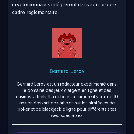
cryptomonnaie s’intégreront dans son propre
cadre réglementaire.
Bernard Leroy
Bernard Leroy est un rédacteur expérimenté dans
le domaine des jeux d’argent en ligne et des
casinos virtuels. Il a débuté sa carrière il y a + de 10
ans en écrivant des articles sur les stratégies de
poker et de blackjack e ligne pour différents sites
web spécialisés.