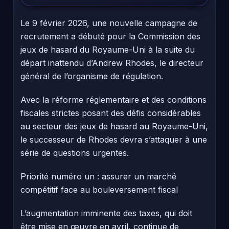
Le 9 février 2026, une nouvelle campagne de
recrutement a débuté pour la Commission des
jeux de hasard du Royaume-Uni à la suite du
départ inattendu d’Andrew Rhodes, le directeur
général de l’organisme de régulation.
Avec la réforme réglementaire et des conditions
fiscales strictes posant des défis considérables
au secteur des jeux de hasard au Royaume-Uni,
le successeur de Rhodes devra s’attaquer à une
série de questions urgentes.
Priorité numéro un : assurer un marché
compétitif face au bouleversement fiscal
L’augmentation imminente des taxes, qui doit
être mise en œuvre en avril, continue de